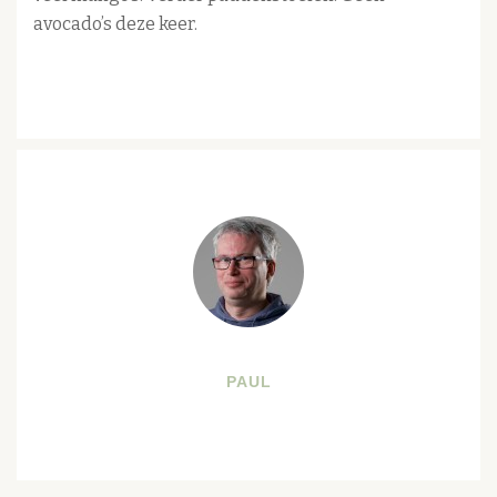
avocado’s deze keer.
PAUL