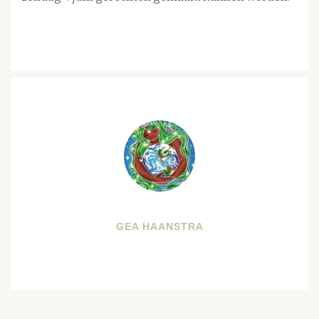
GEA HAANSTRA