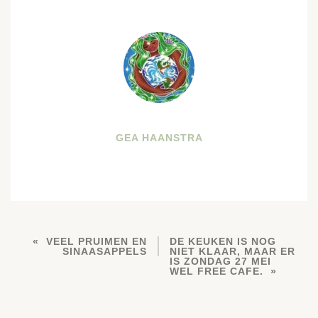
GEA HAANSTRA
VEEL PRUIMEN EN
DE KEUKEN IS NOG
SINAASAPPELS
NIET KLAAR, MAAR ER
IS ZONDAG 27 MEI
WEL FREE CAFE.