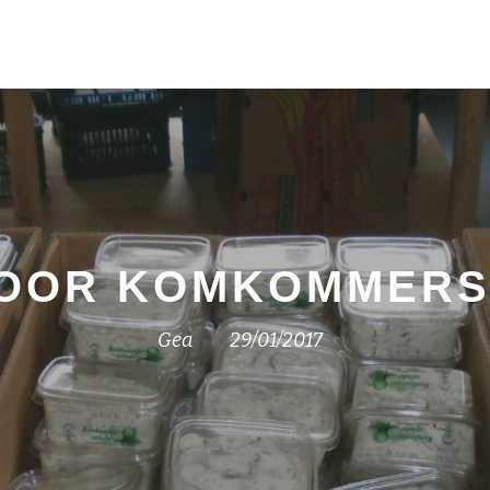
VOOR KOMKOMMER
Gea
29/01/2017