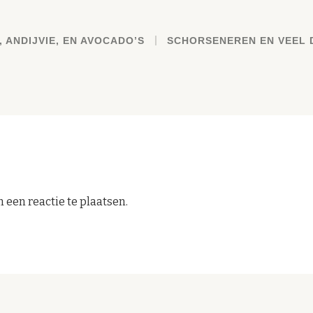
, ANDIJVIE, EN AVOCADO’S
SCHORSENEREN EN VEEL 
 een reactie te plaatsen.