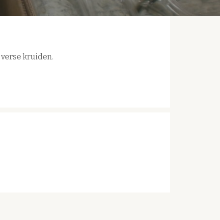
verse kruiden.