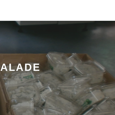
SALADE