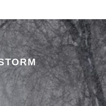
STORM