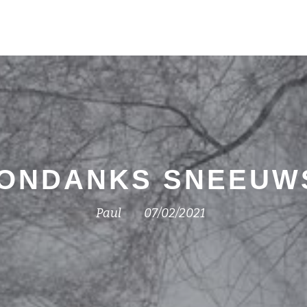
 ONDANKS SNEEUW
Paul
07/02/2021